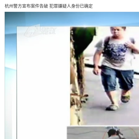
杭州警方宣布案件告破 犯罪嫌疑人身份已确定