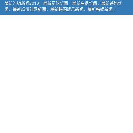
最新诈骗新闻2016，最新足球新闻，最新车祸新闻，最新铁路新
闻，最新靖州红网新闻，最新韩国娱乐新闻，最新韩娱新闻 。