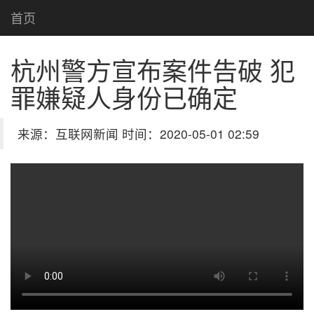
首页
杭州警方宣布案件告破 犯
罪嫌疑人身份已确定
来源：互联网新闻 时间：2020-05-01 02:59